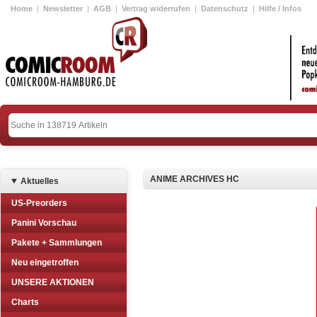
Home
|
Newsletter
|
AGB
|
Vertrag widerrufen
|
Datenschutz
|
Hilfe / Infos
ANIME ARCHIVES HC
Aktuelles
US-Preorders
Panini Vorschau
Pakete + Sammlungen
Neu eingetroffen
UNSERE AKTIONEN
Charts