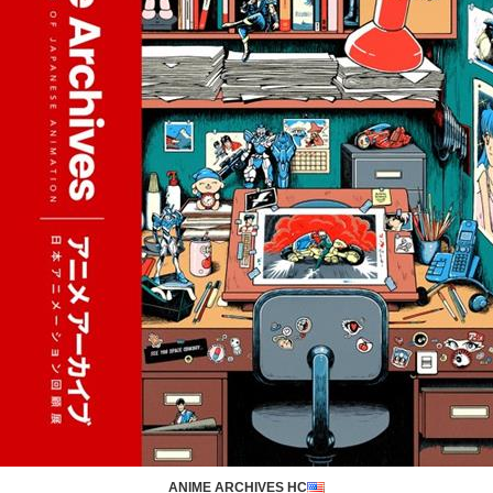
ANIME ARCHIVES HC