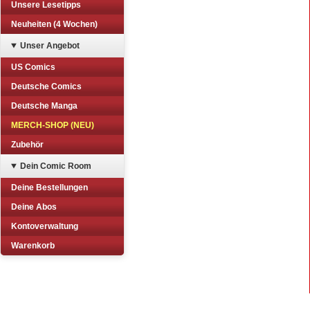
Unsere Lesetipps
Neuheiten (4 Wochen)
Unser Angebot
US Comics
Deutsche Comics
Deutsche Manga
MERCH-SHOP (NEU)
Zubehör
Dein Comic Room
Deine Bestellungen
Deine Abos
Kontoverwaltung
Warenkorb