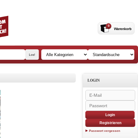
0
LOGIN
Login
Registrieren
Passwort vergessen