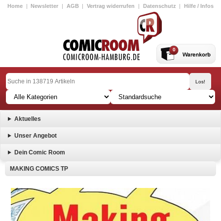
Home
|
Newsletter
|
AGB
|
Vertrag widerrufen
|
Datenschutz
|
Hilfe / Infos
0
Aktuelles
Unser Angebot
Dein Comic Room
MAKING COMICS TP