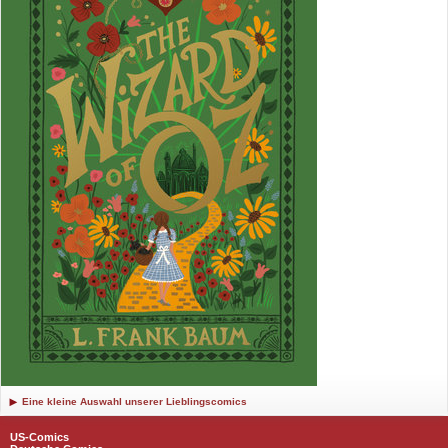
Eine kleine Auswahl unserer Lieblingscomics
US-Comics