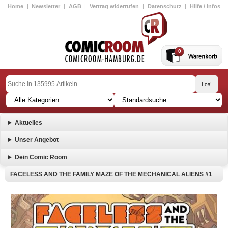
Home
|
Newsletter
|
AGB
|
Vertrag widerrufen
|
Datenschutz
|
Hilfe / Infos
0
Aktuelles
Unser Angebot
Dein Comic Room
FACELESS AND THE FAMILY MAZE OF THE MECHANICAL ALIENS #1