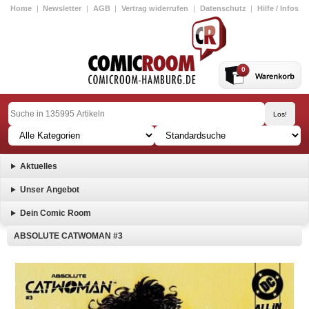
Home
|
Newsletter
|
AGB
|
Vertrag widerrufen
|
Datenschutz
|
Hilfe / Infos
0
Aktuelles
Unser Angebot
Dein Comic Room
ABSOLUTE CATWOMAN #3