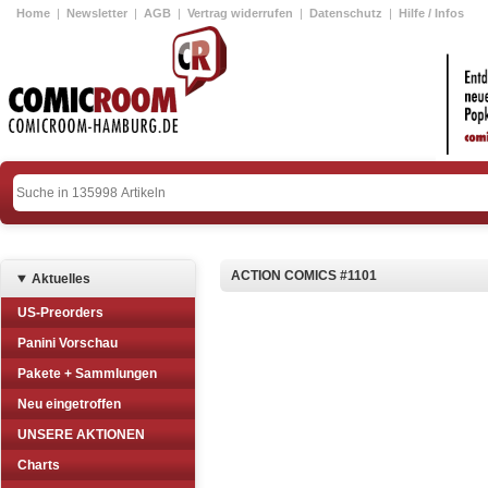
Home
|
Newsletter
|
AGB
|
Vertrag widerrufen
|
Datenschutz
|
Hilfe / Infos
ACTION COMICS #1101
Aktuelles
US-Preorders
Panini Vorschau
Pakete + Sammlungen
Neu eingetroffen
UNSERE AKTIONEN
Charts