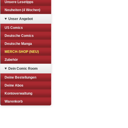
Unsere Lesetipps
Neuheiten (4 Wochen)
Unser Angebot
US Comics
Deutsche Comics
Deutsche Manga
MERCH-SHOP (NEU)
Zubehör
Dein Comic Room
Deine Bestellungen
Deine Abos
Kontoverwaltung
Warenkorb