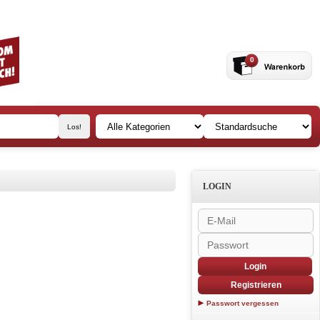
0
LOGIN
Login
Registrieren
Passwort vergessen