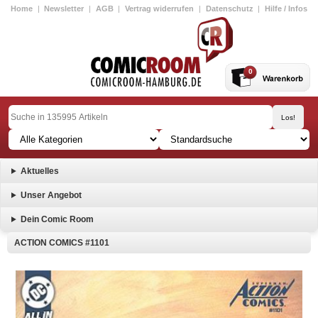
Home
|
Newsletter
|
AGB
|
Vertrag widerrufen
|
Datenschutz
|
Hilfe / Infos
0
Aktuelles
Unser Angebot
Dein Comic Room
ACTION COMICS #1101