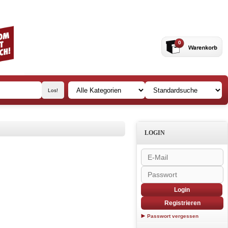
0
LOGIN
Login
Registrieren
Passwort vergessen