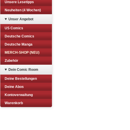
Unsere Lesetipps
Neuheiten (4 Wochen)
Unser Angebot
US Comics
Deutsche Comics
Deutsche Manga
MERCH-SHOP (NEU)
Zubehör
Dein Comic Room
Deine Bestellungen
Deine Abos
Kontoverwaltung
Warenkorb