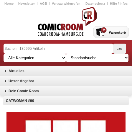
Home
|
Newsletter
|
AGB
|
Vertrag widerrufen
|
Datenschutz
|
Hilfe / Infos
0
Aktuelles
Unser Angebot
Dein Comic Room
CATWOMAN #90