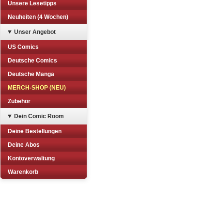
Unsere Lesetipps
Neuheiten (4 Wochen)
Unser Angebot
US Comics
Deutsche Comics
Deutsche Manga
MERCH-SHOP (NEU)
Zubehör
Dein Comic Room
Deine Bestellungen
Deine Abos
Kontoverwaltung
Warenkorb