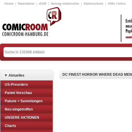
Home
|
Newsletter
|
AGB
|
Vertrag widerrufen
|
Datenschutz
|
Hilfe / Infos
DC FINEST HORROR WHERE DEAD MEN
Aktuelles
US-Preorders
Panini Vorschau
Pakete + Sammlungen
Neu eingetroffen
UNSERE AKTIONEN
Charts