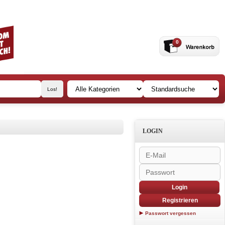
0
LOGIN
Login
Registrieren
Passwort vergessen