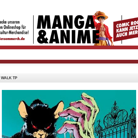
 WALK TP