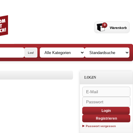
0
LOGIN
Login
Registrieren
Passwort vergessen