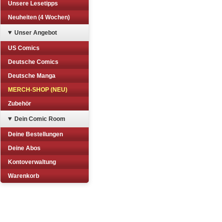
Unsere Lesetipps
Neuheiten (4 Wochen)
Unser Angebot
US Comics
Deutsche Comics
Deutsche Manga
MERCH-SHOP (NEU)
Zubehör
Dein Comic Room
Deine Bestellungen
Deine Abos
Kontoverwaltung
Warenkorb