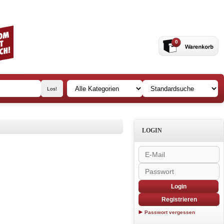
0
LOGIN
Login
Registrieren
Passwort vergessen