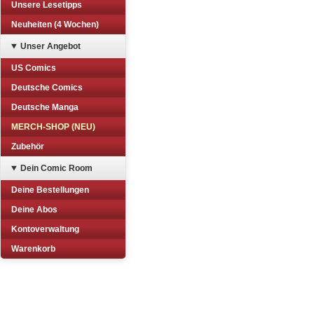
Unsere Lesetipps
Neuheiten (4 Wochen)
Unser Angebot
US Comics
Deutsche Comics
Deutsche Manga
MERCH-SHOP (NEU)
Zubehör
Dein Comic Room
Deine Bestellungen
Deine Abos
Kontoverwaltung
Warenkorb