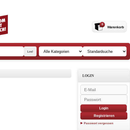
0
LOGIN
Login
Registrieren
Passwort vergessen