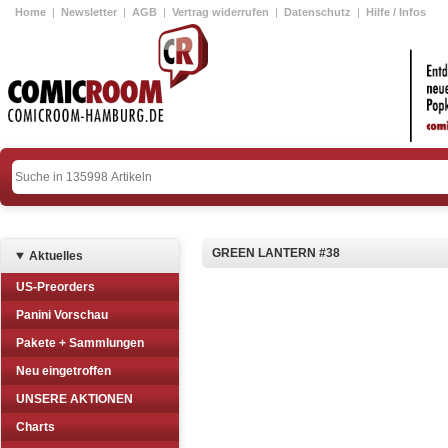
Home
|
Newsletter
|
AGB
|
Vertrag widerrufen
|
Datenschutz
|
Hilfe / Infos
GREEN LANTERN #38
Aktuelles
US-Preorders
Panini Vorschau
Pakete + Sammlungen
Neu eingetroffen
UNSERE AKTIONEN
Charts