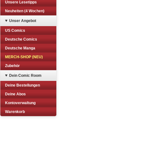
Unsere Lesetipps
Neuheiten (4 Wochen)
Unser Angebot
US Comics
Deutsche Comics
Deutsche Manga
MERCH-SHOP (NEU)
Zubehör
Dein Comic Room
Deine Bestellungen
Deine Abos
Kontoverwaltung
Warenkorb