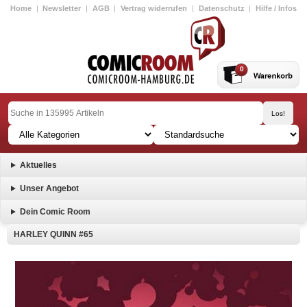
Home
|
Newsletter
|
AGB
|
Vertrag widerrufen
|
Datenschutz
|
Hilfe / Infos
0
Aktuelles
Unser Angebot
Dein Comic Room
HARLEY QUINN #65