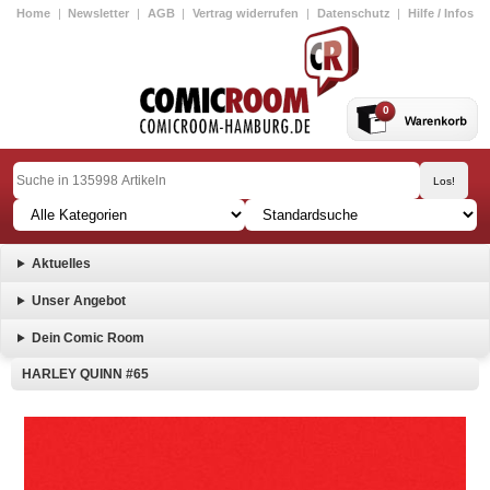
Home
|
Newsletter
|
AGB
|
Vertrag widerrufen
|
Datenschutz
|
Hilfe / Infos
0
Aktuelles
Unser Angebot
Dein Comic Room
HARLEY QUINN #65