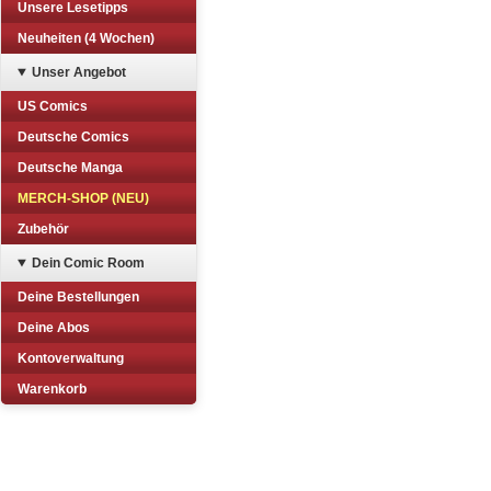
Unsere Lesetipps
Neuheiten (4 Wochen)
Unser Angebot
US Comics
Deutsche Comics
Deutsche Manga
MERCH-SHOP (NEU)
Zubehör
Dein Comic Room
Deine Bestellungen
Deine Abos
Kontoverwaltung
Warenkorb