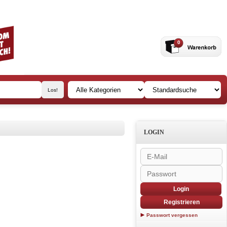
0
LOGIN
Login
Registrieren
Passwort vergessen