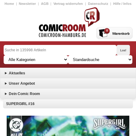
Home
|
Newsletter
|
AGB
|
Vertrag widerrufen
|
Datenschutz
|
Hilfe / Infos
0
Aktuelles
Unser Angebot
Dein Comic Room
SUPERGIRL #16