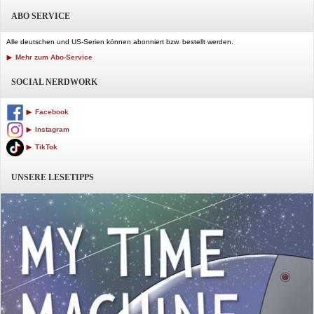
ABO SERVICE
Alle deutschen und US-Serien können abonniert bzw. bestellt werden.
Mehr zum Abo-Service
SOCIAL NERDWORK
Facebook
Instagram
TikTok
UNSERE LESETIPPS