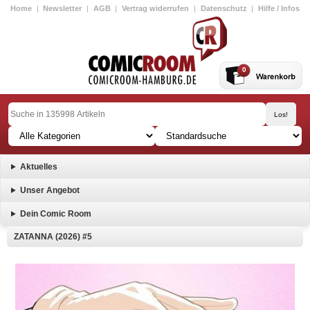
Home
|
Newsletter
|
AGB
|
Vertrag widerrufen
|
Datenschutz
|
Hilfe / Infos
0
Aktuelles
Unser Angebot
Dein Comic Room
ZATANNA (2026) #5