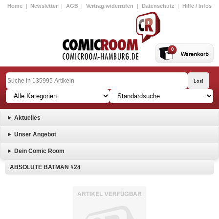
Home
|
Newsletter
|
AGB
|
Vertrag widerrufen
|
Datenschutz
|
Hilfe / Infos
0
Aktuelles
Unser Angebot
Dein Comic Room
ABSOLUTE BATMAN #24