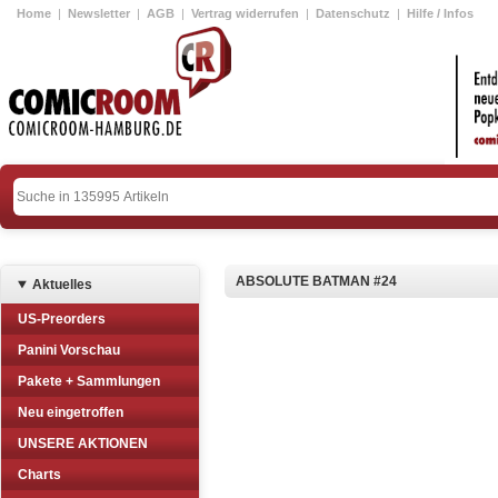
Home
|
Newsletter
|
AGB
|
Vertrag widerrufen
|
Datenschutz
|
Hilfe / Infos
ABSOLUTE BATMAN #24
Aktuelles
US-Preorders
Panini Vorschau
Pakete + Sammlungen
Neu eingetroffen
UNSERE AKTIONEN
Charts