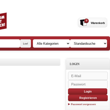
0
LOGIN
Login
Registrieren
Passwort vergessen