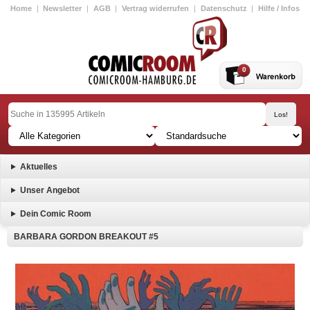
Home
|
Newsletter
|
AGB
|
Vertrag widerrufen
|
Datenschutz
|
Hilfe / Infos
0
Aktuelles
Unser Angebot
Dein Comic Room
BARBARA GORDON BREAKOUT #5