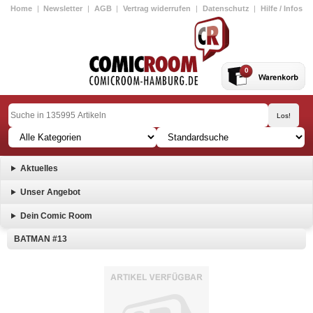
Home
|
Newsletter
|
AGB
|
Vertrag widerrufen
|
Datenschutz
|
Hilfe / Infos
0
Aktuelles
Unser Angebot
Dein Comic Room
BATMAN #13