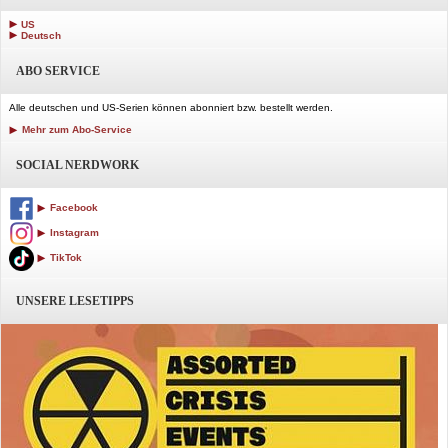
US
Deutsch
ABO SERVICE
Alle deutschen und US-Serien können abonniert bzw. bestellt werden.
Mehr zum Abo-Service
SOCIAL NERDWORK
Facebook
Instagram
TikTok
UNSERE LESETIPPS