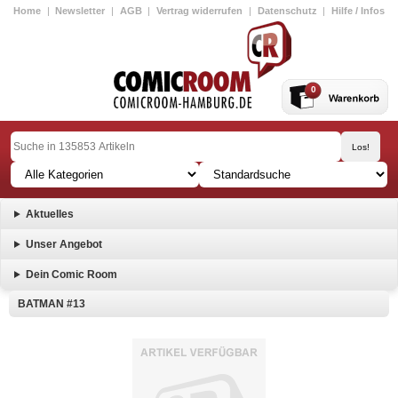
Home
|
Newsletter
|
AGB
|
Vertrag widerrufen
|
Datenschutz
|
Hilfe / Infos
0
Aktuelles
Unser Angebot
Dein Comic Room
BATMAN #13