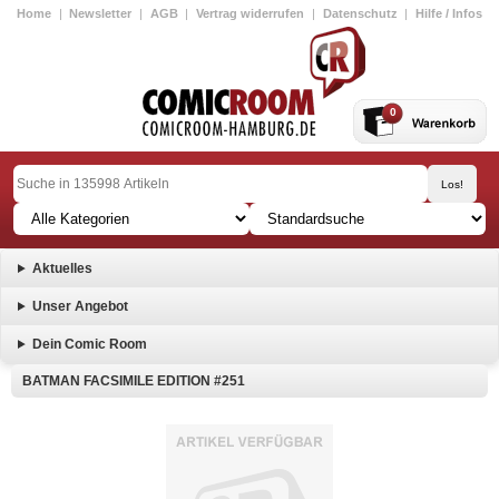
Home
|
Newsletter
|
AGB
|
Vertrag widerrufen
|
Datenschutz
|
Hilfe / Infos
0
Aktuelles
Unser Angebot
Dein Comic Room
BATMAN FACSIMILE EDITION #251