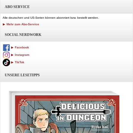
ABO SERVICE
Alle deutschen und US-Serien können abonniert bzw. bestellt werden.
Mehr zum Abo-Service
SOCIAL NERDWORK
Facebook
Instagram
TikTok
UNSERE LESETIPPS