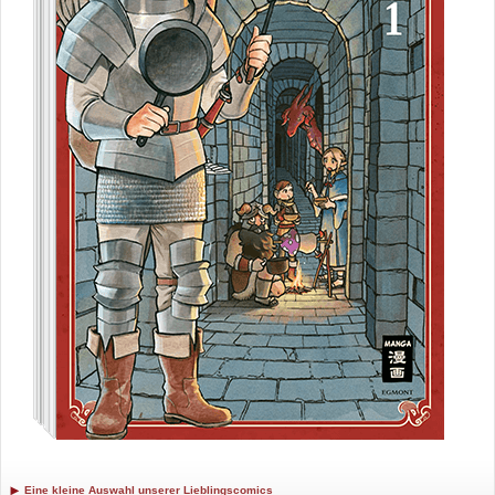
Eine kleine Auswahl unserer Lieblingscomics