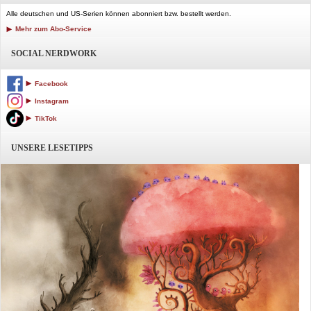
Alle deutschen und US-Serien können abonniert bzw. bestellt werden.
Mehr zum Abo-Service
SOCIAL NERDWORK
Facebook
Instagram
TikTok
UNSERE LESETIPPS