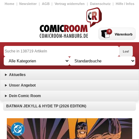
Home
|
Newsletter
|
AGB
|
Vertrag widerrufen
|
Datenschutz
|
Hilfe / Infos
0
Aktuelles
Unser Angebot
Dein Comic Room
BATMAN JEKYLL & HYDE TP (2026 EDITION)