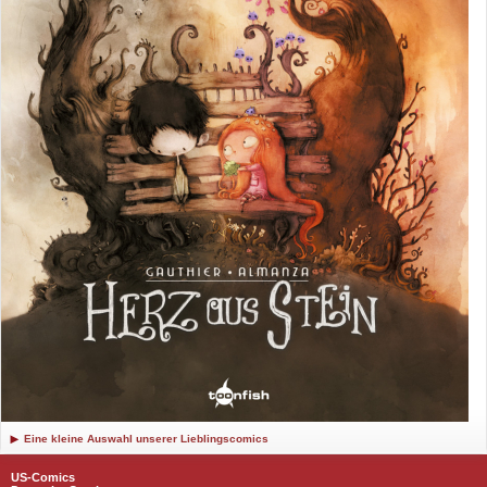
Eine kleine Auswahl unserer Lieblingscomics
US-Comics