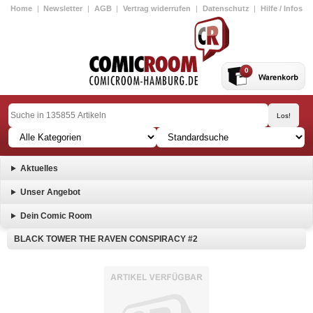
Home
|
Newsletter
|
AGB
|
Vertrag widerrufen
|
Datenschutz
|
Hilfe / Infos
0
Aktuelles
Unser Angebot
Dein Comic Room
BLACK TOWER THE RAVEN CONSPIRACY #2