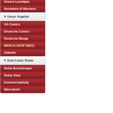
Unsere Lesetipps
Neuheiten (4 Wochen)
Unser Angebot
US Comics
Deutsche Comics
Deutsche Manga
MERCH-SHOP (NEU)
Zubehör
Dein Comic Room
Deine Bestellungen
Deine Abos
Kontoverwaltung
Warenkorb