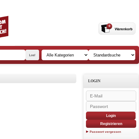
0
LOGIN
Login
Registrieren
Passwort vergessen