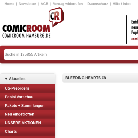
Home
|
Newsletter
|
AGB
|
Vertrag widerrufen
|
Datenschutz
|
Hilfe / Infos
BLEEDING HEARTS #8
Aktuelles
US-Preorders
Panini Vorschau
Pakete + Sammlungen
Neu eingetroffen
UNSERE AKTIONEN
Charts