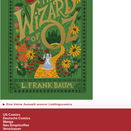
Eine kleine Auswahl unserer Lieblingscomics
US-Comics
Deutsche Comics
Manga
Neu Eingetroffen
Vorschauen