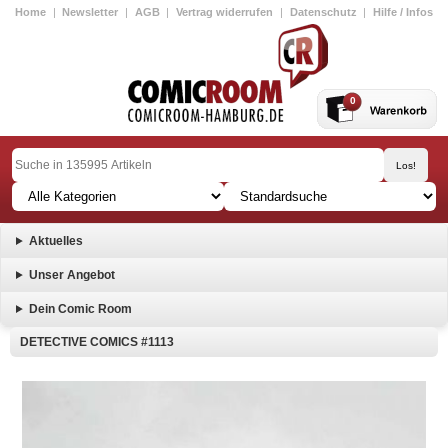
Home
|
Newsletter
|
AGB
|
Vertrag widerrufen
|
Datenschutz
|
Hilfe / Infos
0
Aktuelles
Unser Angebot
Dein Comic Room
DETECTIVE COMICS #1113