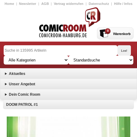
Home
|
Newsletter
|
AGB
|
Vertrag widerrufen
|
Datenschutz
|
Hilfe / Infos
0
Aktuelles
Unser Angebot
Dein Comic Room
DOOM PATROL #1