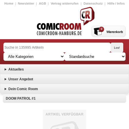
Home
|
Newsletter
|
AGB
|
Vertrag widerrufen
|
Datenschutz
|
Hilfe / Infos
0
Aktuelles
Unser Angebot
Dein Comic Room
DOOM PATROL #1