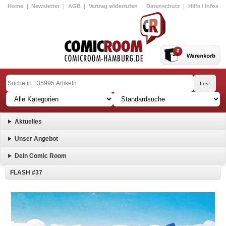
Home
|
Newsletter
|
AGB
|
Vertrag widerrufen
|
Datenschutz
|
Hilfe / Infos
0
Aktuelles
Unser Angebot
Dein Comic Room
FLASH #37