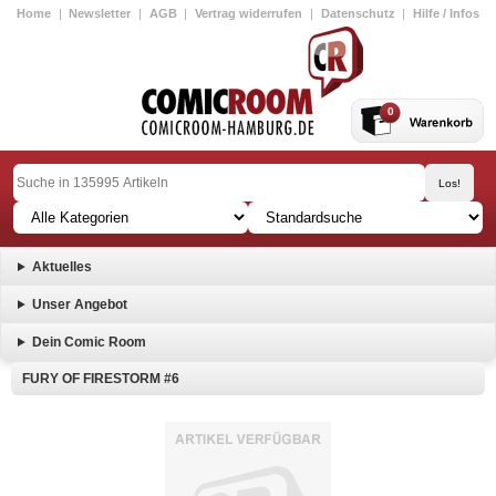
Home
|
Newsletter
|
AGB
|
Vertrag widerrufen
|
Datenschutz
|
Hilfe / Infos
0
Aktuelles
Unser Angebot
Dein Comic Room
FURY OF FIRESTORM #6