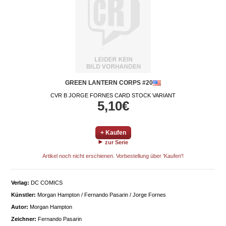
GREEN LANTERN CORPS #20
CVR B JORGE FORNES CARD STOCK VARIANT
5,10€
+ Kaufen
zur Serie
Artikel noch nicht erschienen. Vorbestellung über 'Kaufen'!
Verlag:
DC COMICS
Künstler:
Morgan Hampton / Fernando Pasarin / Jorge Fornes
Autor:
Morgan Hampton
Zeichner:
Fernando Pasarin