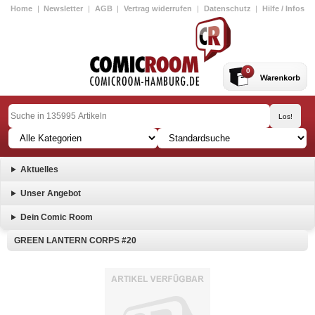
Home
|
Newsletter
|
AGB
|
Vertrag widerrufen
|
Datenschutz
|
Hilfe / Infos
0
Aktuelles
Unser Angebot
Dein Comic Room
GREEN LANTERN CORPS #20