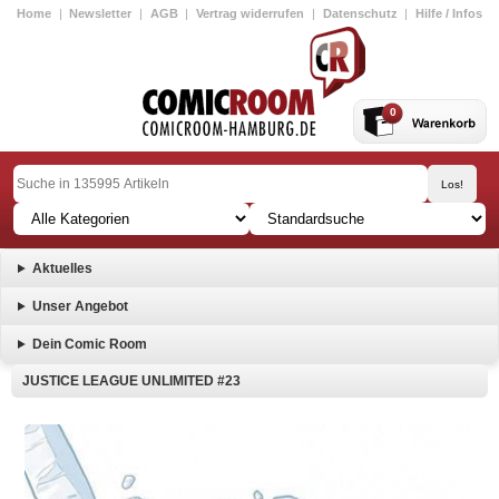
Home
|
Newsletter
|
AGB
|
Vertrag widerrufen
|
Datenschutz
|
Hilfe / Infos
0
Aktuelles
Unser Angebot
Dein Comic Room
JUSTICE LEAGUE UNLIMITED #23