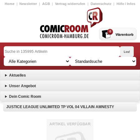
Home
|
Newsletter
|
AGB
|
Vertrag widerrufen
|
Datenschutz
|
Hilfe / Infos
0
Aktuelles
Unser Angebot
Dein Comic Room
JUSTICE LEAGUE UNLIMITED TP VOL 04 VILLAIN AMNESTY