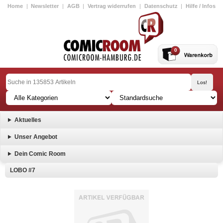
Home
|
Newsletter
|
AGB
|
Vertrag widerrufen
|
Datenschutz
|
Hilfe / Infos
0
Aktuelles
Unser Angebot
Dein Comic Room
LOBO #7