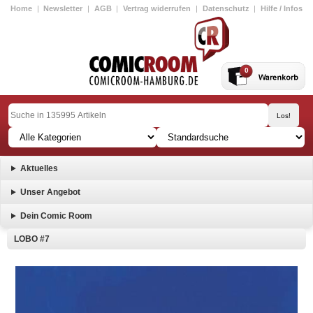
Home
|
Newsletter
|
AGB
|
Vertrag widerrufen
|
Datenschutz
|
Hilfe / Infos
0
Aktuelles
Unser Angebot
Dein Comic Room
LOBO #7