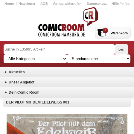
Home
|
Newsletter
|
AGB
|
Vertrag widerrufen
|
Datenschutz
|
Hilfe / Infos
0
Aktuelles
Unser Angebot
Dein Comic Room
DER PILOT MIT DEM EDELWEISS #01