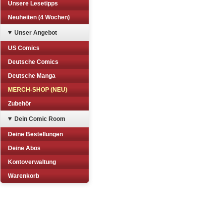
Unsere Lesetipps
Neuheiten (4 Wochen)
Unser Angebot
US Comics
Deutsche Comics
Deutsche Manga
MERCH-SHOP (NEU)
Zubehör
Dein Comic Room
Deine Bestellungen
Deine Abos
Kontoverwaltung
Warenkorb