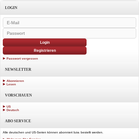
LOGIN
Login
Registrieren
Passwort vergessen
NEWSLETTER
Abonnieren
Lesen
VORSCHAUEN
US
Deutsch
ABO SERVICE
Alle deutschen und US-Serien können abonniert bzw. bestellt werden.