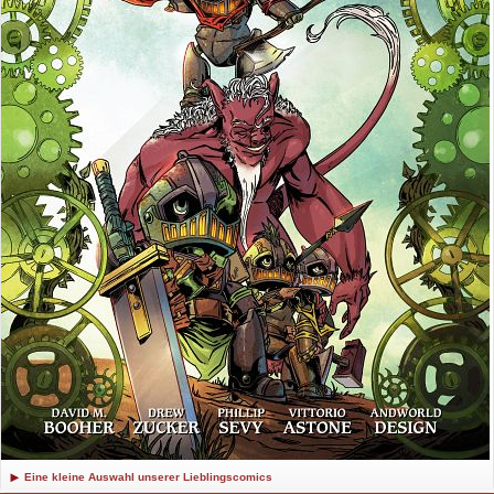
Eine kleine Auswahl unserer Lieblingscomics