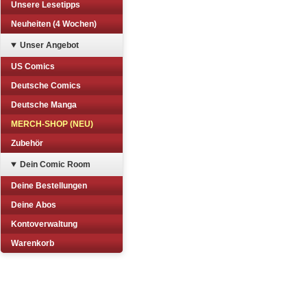
Unsere Lesetipps
Neuheiten (4 Wochen)
Unser Angebot
US Comics
Deutsche Comics
Deutsche Manga
MERCH-SHOP (NEU)
Zubehör
Dein Comic Room
Deine Bestellungen
Deine Abos
Kontoverwaltung
Warenkorb