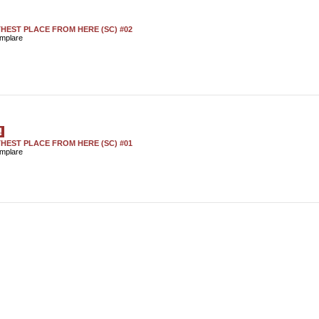
HEST PLACE FROM HERE (SC) #02
emplare
HEST PLACE FROM HERE (SC) #01
emplare