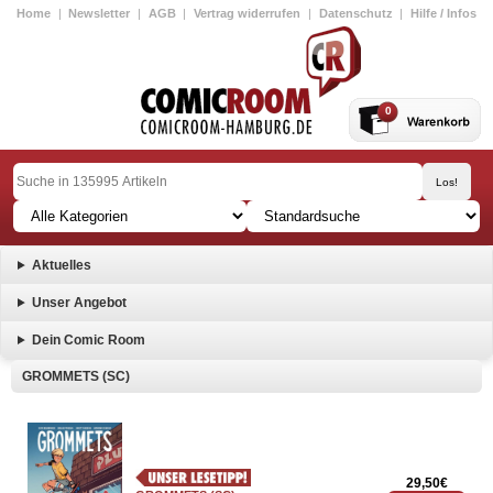
Home
|
Newsletter
|
AGB
|
Vertrag widerrufen
|
Datenschutz
|
Hilfe / Infos
0
Aktuelles
Unser Angebot
Dein Comic Room
GROMMETS (SC)
29,50€