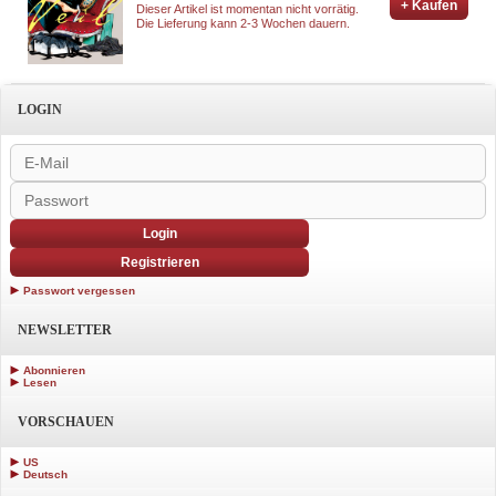
+ Kaufen
Dieser Artikel ist momentan nicht vorrätig.
Die Lieferung kann 2-3 Wochen dauern.
LOGIN
Login
Registrieren
Passwort vergessen
NEWSLETTER
Abonnieren
Lesen
VORSCHAUEN
US
Deutsch