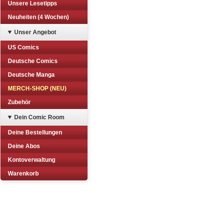
Unsere Lesetipps
Neuheiten (4 Wochen)
Unser Angebot
US Comics
Deutsche Comics
Deutsche Manga
MERCH-SHOP (NEU)
Zubehör
Dein Comic Room
Deine Bestellungen
Deine Abos
Kontoverwaltung
Warenkorb