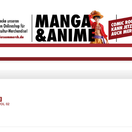
VOL 02