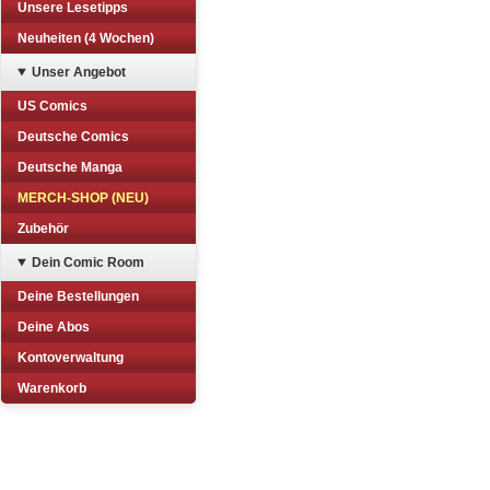
Unsere Lesetipps
Neuheiten (4 Wochen)
Unser Angebot
US Comics
Deutsche Comics
Deutsche Manga
MERCH-SHOP (NEU)
Zubehör
Dein Comic Room
Deine Bestellungen
Deine Abos
Kontoverwaltung
Warenkorb