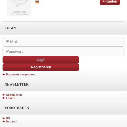
+ Kaufen
LOGIN
Login
Registrieren
Passwort vergessen
NEWSLETTER
Abonnieren
Lesen
VORSCHAUEN
US
Deutsch