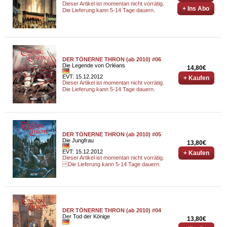
Dieser Artikel ist momentan nicht vorrätig.
+ Ins Abo
Die Lieferung kann 5-14 Tage dauern.
DER TÖNERNE THRON (ab 2010) #06
Die Legende von Orléans
14,80€
EVT: 15.12.2012
+ Kaufen
Dieser Artikel ist momentan nicht vorrätig.
Die Lieferung kann 5-14 Tage dauern.
DER TÖNERNE THRON (ab 2010) #05
Die Jungfrau
13,80€
EVT: 15.12.2012
+ Kaufen
Dieser Artikel ist momentan nicht vorrätig.
Die Lieferung kann 5-14 Tage dauern.
DER TÖNERNE THRON (ab 2010) #04
Der Tod der Könige
13,80€