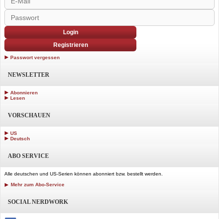
Login
Registrieren
Passwort vergessen
NEWSLETTER
Abonnieren
Lesen
VORSCHAUEN
US
Deutsch
ABO SERVICE
Alle deutschen und US-Serien können abonniert bzw. bestellt werden.
Mehr zum Abo-Service
SOCIAL NERDWORK