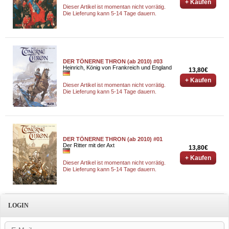
+ Kaufen
Dieser Artikel ist momentan nicht vorrätig.
Die Lieferung kann 5-14 Tage dauern.
DER TÖNERNE THRON (ab 2010) #03
Heinrich, König von Frankreich und England
13,80€
+ Kaufen
Dieser Artikel ist momentan nicht vorrätig.
Die Lieferung kann 5-14 Tage dauern.
DER TÖNERNE THRON (ab 2010) #01
Der Ritter mit der Axt
13,80€
+ Kaufen
Dieser Artikel ist momentan nicht vorrätig.
Die Lieferung kann 5-14 Tage dauern.
LOGIN